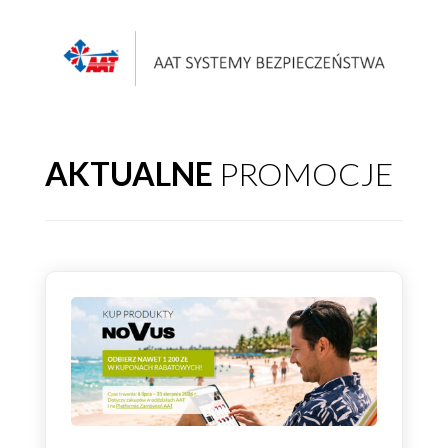
AKTUALNE
PROMOCJE