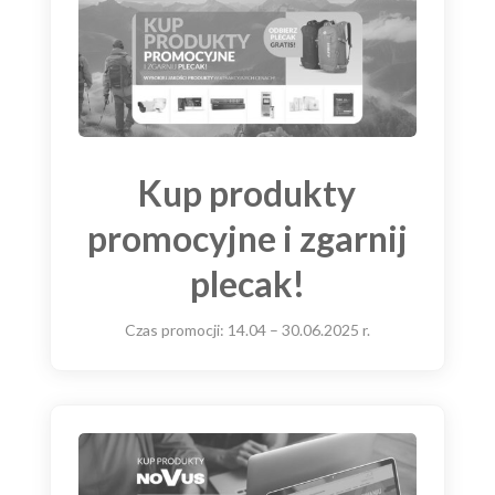
Kup produkty
promocyjne i zgarnij
plecak!
Czas promocji:
14.04 – 30.06.2025 r.