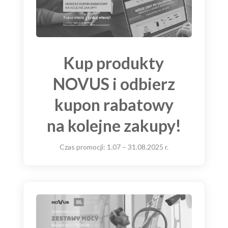
Kup produkty
NOVUS i odbierz
kupon rabatowy
na kolejne zakupy!
Czas promocji: 1.07 – 31.08.2025 r.