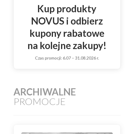
Kup produkty
NOVUS i odbierz
kupony rabatowe
na kolejne zakupy!
Czas promocji: 6.07 – 31.08.2026 r.
ARCHIWALNE
PROMOCJE